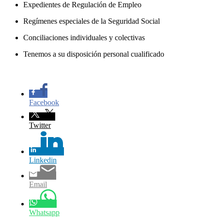
Expedientes de Regulación de Empleo
Regímenes especiales de la Seguridad Social
Conciliaciones individuales y colectivas
Tenemos a su disposición personal cualificado
Facebook
Twitter
Linkedin
Email
Whatsapp