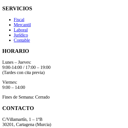
SERVICIOS
Fiscal
Mercantil
Laboral
Jurídico
Contable
HORARIO
Lunes – Jueves:
9:00-14:00 / 17:00 – 19:00
(Tardes con cita previa)
Viernes:
9:00 – 14:00
Fines de Semana: Cerrado
CONTACTO
C/Villamartín, 1 – 1ºB
30201, Cartagena (Murcia)