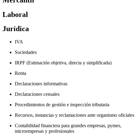
Laboral
Jurídica
IVA
Sociedades
IRPF (Estimación objetiva, directa y simplificada)
Renta
Declaraciones informativas
Declaraciones censales
Procedimientos de gestión e inspección tributaria
Recursos, instancias y reclamaciones ante organismo oficiales
Contabilidad financiera para grandes empresas, pymes,
microempresas y profesionales