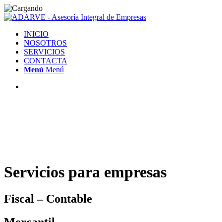
INICIO
NOSOTROS
SERVICIOS
CONTACTA
Menú
Menú
Servicios para empresas
Fiscal – Contable
Mercantil