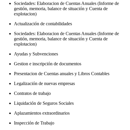
Sociedades: Elaboracion de Cuentas Anuales (Informe de
gestión, memoria, balance de situación y Cuenta de
explotacion)
Actualización de contabilidades
Sociedades: Elaboracion de Cuentas Anuales (Informe de
gestión, memoria, balance de situación y Cuenta de
explotacion)
Ayudas y Subvenciones
Gestion e inscripción de documentos
Presentacion de Cuentas anuales y Libros Contables
Legalización de nuevas empresas
Contratos de trabajo
Liquidación de Seguros Sociales
Aplazamientos extraordinarios
Inspección de Trabajo